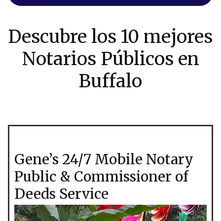
Descubre los 10 mejores
Notarios Públicos en
Buffalo
Gene’s 24/7 Mobile Notary
Public & Commissioner of
Deeds Service