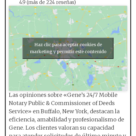
4.9 (más de 224 reseñas)
Haz clic para aceptar cookies de
marketing y permitir este contenido
Las opiniones sobre «Gene’s 24/7 Mobile
Notary Public & Commissioner of Deeds
Service» en Buffalo, New York, destacan la
eficiencia, amabilidad y profesionalismo de
Gene. Los clientes valoran su capacidad
para atender solicitudes de último minuto y