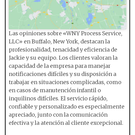
Las opiniones sobre «WNY Process Service,
LLC» en Buffalo, New York, destacan la
profesionalidad, tenacidad y eficiencia de
Jackie y su equipo. Los clientes valoran la
capacidad de la empresa para manejar
notificaciones difíciles y su disposición a
trabajar en situaciones complicadas, como
en casos de manutención infantil o
inquilinos difíciles. El servicio rápido,
confiable y personalizado es especialmente
apreciado, junto con la comunicación
efectiva y la atención al cliente excepcional.