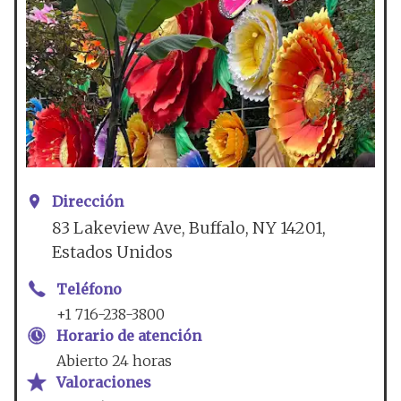
Dirección
83 Lakeview Ave, Buffalo, NY 14201,
Estados Unidos
Teléfono
+1 716-238-3800
Horario de atención
Abierto 24 horas
Valoraciones