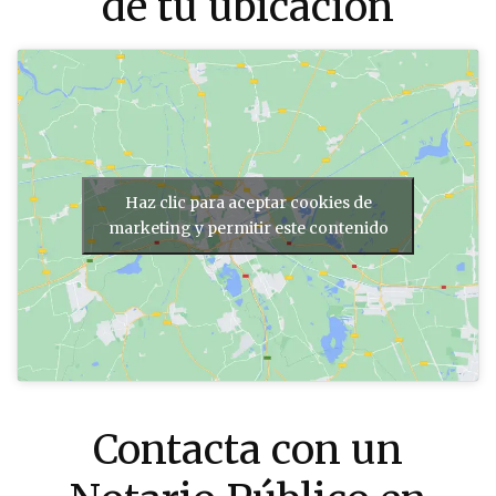
de tu ubicación
Haz clic para aceptar cookies de
marketing y permitir este contenido
Contacta con un