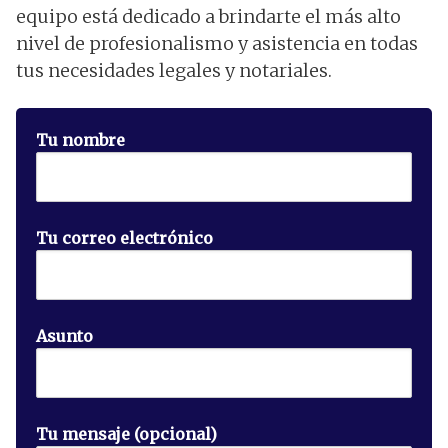
equipo está dedicado a brindarte el más alto
nivel de profesionalismo y asistencia en todas
tus necesidades legales y notariales.
Tu nombre
Tu correo electrónico
Asunto
Tu mensaje (opcional)