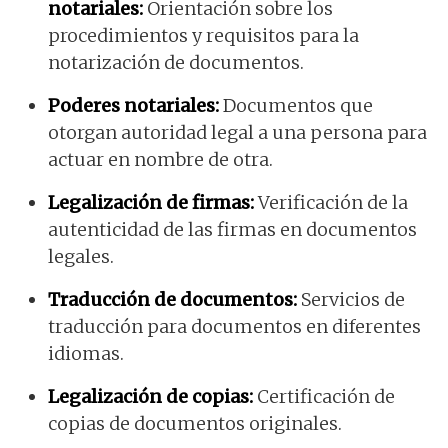
notariales:
Orientación sobre los
procedimientos y requisitos para la
notarización de documentos.
Poderes notariales:
Documentos que
otorgan autoridad legal a una persona para
actuar en nombre de otra.
Legalización de firmas:
Verificación de la
autenticidad de las firmas en documentos
legales.
Traducción de documentos:
Servicios de
traducción para documentos en diferentes
idiomas.
Legalización de copias:
Certificación de
copias de documentos originales.