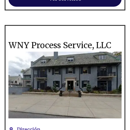
WNY Process Service, LLC
Dirección