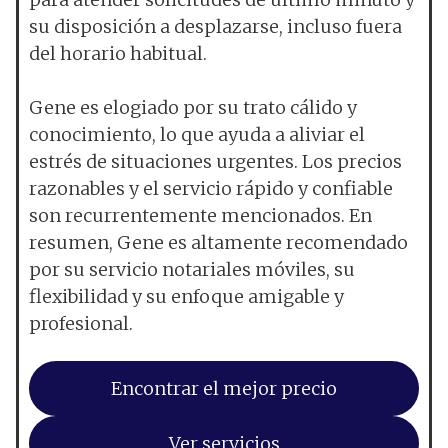
su disposición a desplazarse, incluso fuera
del horario habitual.
Gene es elogiado por su trato cálido y
conocimiento, lo que ayuda a aliviar el
estrés de situaciones urgentes. Los precios
razonables y el servicio rápido y confiable
son recurrentemente mencionados. En
resumen, Gene es altamente recomendado
por su servicio notariales móviles, su
flexibilidad y su enfoque amigable y
profesional.
Encontrar el mejor precio
Ver servicios