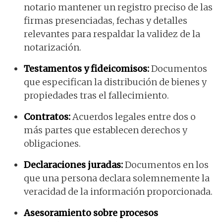
notario mantener un registro preciso de las
firmas presenciadas, fechas y detalles
relevantes para respaldar la validez de la
notarización.
Testamentos y fideicomisos:
Documentos
que especifican la distribución de bienes y
propiedades tras el fallecimiento.
Contratos:
Acuerdos legales entre dos o
más partes que establecen derechos y
obligaciones.
Declaraciones juradas:
Documentos en los
que una persona declara solemnemente la
veracidad de la información proporcionada.
Asesoramiento sobre procesos