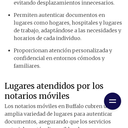
evitando desplazamientos innecesarios.
Permiten autenticar documentos en
lugares como hogares, hospitales y lugares
de trabajo, adaptándose a las necesidades y
horarios de cada individuo.
Proporcionan atención personalizada y
confidencial en entornos cómodos y
familiares.
Lugares atendidos por los
notarios móviles
Los notarios móviles en Buffalo cubren una
amplia variedad de lugares para autenticar
documentos, asegurando que los servicios