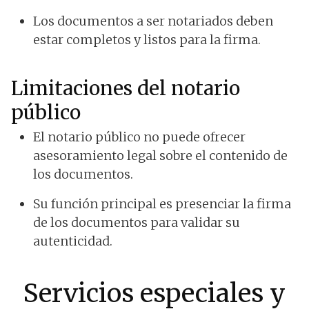
Los documentos a ser notariados deben
estar completos y listos para la firma.
Limitaciones del notario
público
El notario público no puede ofrecer
asesoramiento legal sobre el contenido de
los documentos.
Su función principal es presenciar la firma
de los documentos para validar su
autenticidad.
Servicios especiales y