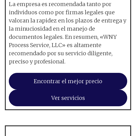
La empresa es recomendada tanto por
individuos como por firmas legales que
valoran la rapidez en los plazos de entrega y
la minuciosidad en el manejo de
documentos legales. En resumen, «WNY
Process Service, LLC» es altamente
recomendado por su servicio diligente,
preciso y profesional.
Encontrar el mejor precio
Ver servicios