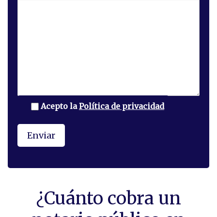
Acepto la
Política de privacidad
¿Cuánto cobra un