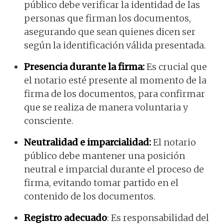
público debe verificar la identidad de las
personas que firman los documentos,
asegurando que sean quienes dicen ser
según la identificación válida presentada.
Presencia durante la firma:
Es crucial que
el notario esté presente al momento de la
firma de los documentos, para confirmar
que se realiza de manera voluntaria y
consciente.
Neutralidad e imparcialidad:
El notario
público debe mantener una posición
neutral e imparcial durante el proceso de
firma, evitando tomar partido en el
contenido de los documentos.
Registro adecuado
: Es responsabilidad del