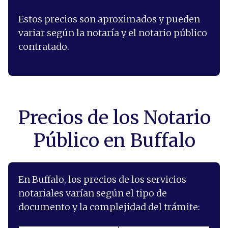
Estos precios son aproximados y pueden
variar según la notaría y el notario público
contratado.
Precios de los Notario
Público en Buffalo
En Buffalo, los precios de los servicios
notariales varían según el tipo de
documento y la complejidad del trámite: