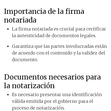
Importancia de la firma
notariada
La firma notariada es crucial para certificar
la autenticidad de documentos legales.
Garantiza que las partes involucradas están
de acuerdo con el contenido y la validez del
documento.
Documentos necesarios para
la notarización
Es necesario presentar una identificación
válida emitida por el gobierno para el
proceso de notarización.