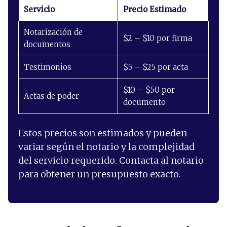
Servicio
Precio Estimado
Notarización de
$2 – $10 por firma
documentos
Testimonios
$5 – $25 por acta
$10 – $50 por
Actas de poder
documento
Estos precios son estimados y pueden
variar según el notario y la complejidad
del servicio requerido. Contacta al notario
para obtener un presupuesto exacto.