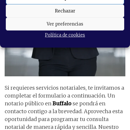
Rechazar
Ver preferencias
Política de cookies
Si requieres servicios notariales, te invitamos a
completar el formulario a continuación. Un
notario público en
Buffalo
se pondrá en
contacto contigo a la brevedad. Aprovecha esta
oportunidad para programar tu consulta
notarial de manera rápida y sencilla. Nuestro