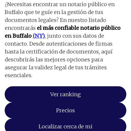
¿Necesitas encontrar un notario público en
Buffalo que te guíe en la gestión de tus
documentos legales? En nuestro listado
encontrarás
el más confiable notario público
en Buffalo
(NY)
, junto con sus datos de
contacto. Desde autenticaciones de firmas
hasta la certificación de documentos, aquí
descubrirás las mejores opciones para
asegurar la validez legal de tus trámites
esenciales.
Ver ranking
Precios
Localizar cerca de mi