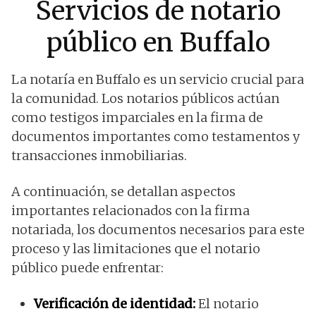
Servicios de notario
público en Buffalo
La notaría en Buffalo es un servicio crucial para
la comunidad. Los notarios públicos actúan
como testigos imparciales en la firma de
documentos importantes como testamentos y
transacciones inmobiliarias.
A continuación, se detallan aspectos
importantes relacionados con la firma
notariada, los documentos necesarios para este
proceso y las limitaciones que el notario
público puede enfrentar:
Verificación de identidad:
El notario