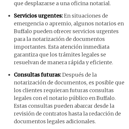
que desplazarse a una oficina notarial.
Servicios urgentes:
En situaciones de
emergencia o apremio, algunos notarios en
Buffalo pueden ofrecer servicios urgentes
para la notarización de documentos
importantes. Esta atención inmediata
garantiza que los trámites legales se
resuelvan de manera rápida y eficiente.
Consultas futuras:
Después de la
notarización de documentos, es posible que
los clientes requieran futuras consultas
legales con el notario público en Buffalo.
Estas consultas pueden abarcar desde la
revisión de contratos hasta la redacción de
documentos legales adicionales.