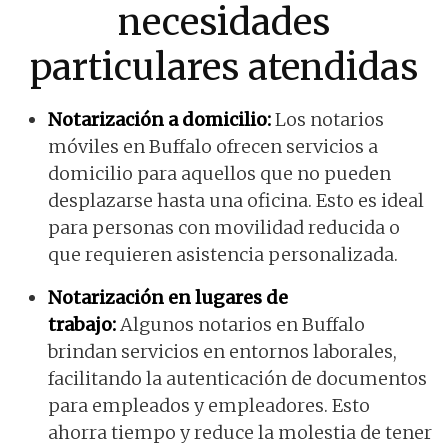
necesidades
particulares atendidas
Notarización a domicilio:
Los notarios
móviles en Buffalo ofrecen servicios a
domicilio para aquellos que no pueden
desplazarse hasta una oficina. Esto es ideal
para personas con movilidad reducida o
que requieren asistencia personalizada.
Notarización en lugares de
trabajo:
Algunos notarios en Buffalo
brindan servicios en entornos laborales,
facilitando la autenticación de documentos
para empleados y empleadores. Esto
ahorra tiempo y reduce la molestia de tener