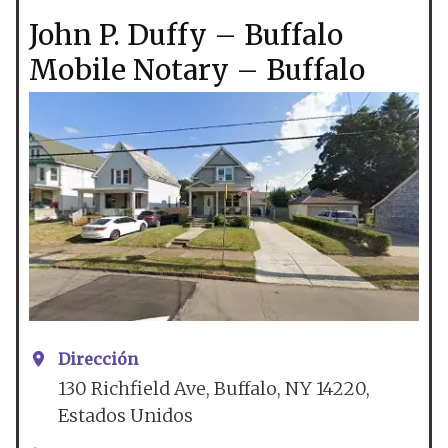
John P. Duffy – Buffalo
Mobile Notary – Buffalo
Dirección
130 Richfield Ave, Buffalo, NY 14220,
Estados Unidos