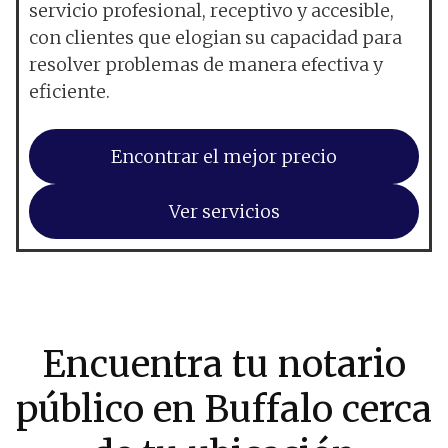
servicio profesional, receptivo y accesible,
con clientes que elogian su capacidad para
resolver problemas de manera efectiva y
eficiente.
Encontrar el mejor precio
Ver servicios
Encuentra tu notario
público en Buffalo cerca