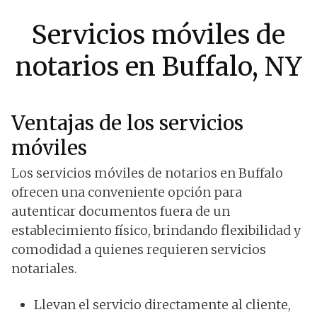
Servicios móviles de
notarios en Buffalo, NY
Ventajas de los servicios
móviles
Los servicios móviles de notarios en Buffalo
ofrecen una conveniente opción para
autenticar documentos fuera de un
establecimiento físico, brindando flexibilidad y
comodidad a quienes requieren servicios
notariales.
Llevan el servicio directamente al cliente,