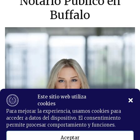
Notario Público en
Buffalo
Este sitio web utiliza
cookies
Para mejorar la experiencia, usamos cookies para
acceder a datos del dispositivo. El consentimiento
permite procesar comportamiento y funciones.
Aceptar