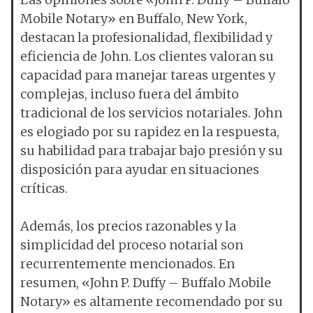
Mobile Notary» en Buffalo, New York,
destacan la profesionalidad, flexibilidad y
eficiencia de John. Los clientes valoran su
capacidad para manejar tareas urgentes y
complejas, incluso fuera del ámbito
tradicional de los servicios notariales. John
es elogiado por su rapidez en la respuesta,
su habilidad para trabajar bajo presión y su
disposición para ayudar en situaciones
críticas.
Además, los precios razonables y la
simplicidad del proceso notarial son
recurrentemente mencionados. En
resumen, «John P. Duffy – Buffalo Mobile
Notary» es altamente recomendado por su