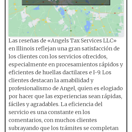
Las reseñas de «Angels Tax Services LLC»
en Illinois reflejan una gran satisfacción de
los clientes con los servicios ofrecidos,
especialmente en procesamientos rápidos y
eficientes de huellas dactilares e I-9. Los
clientes destacan la amabilidad y
profesionalismo de Angel, quien es elogiado
por hacer que las experiencias sean rápidas,
fáciles y agradables. La eficiencia del
servicio es una constante en los
comentarios, con muchos clientes
subrayando que los trámites se completan