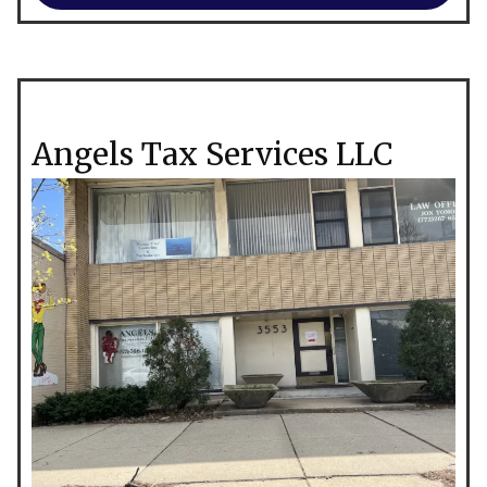
Angels Tax Services LLC