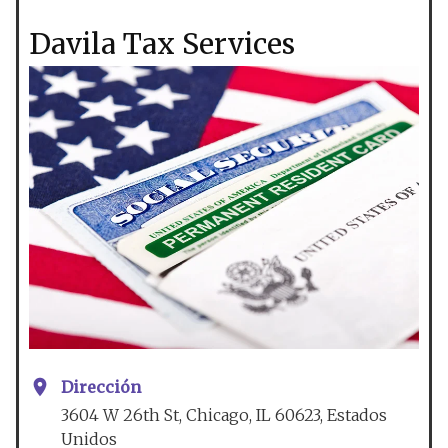
Davila Tax Services
Dirección
3604 W 26th St, Chicago, IL 60623, Estados
Unidos