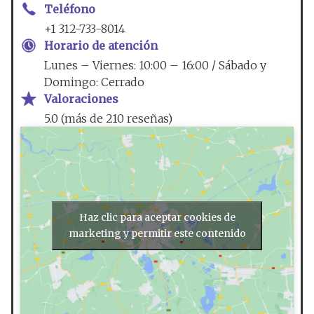
Teléfono
+1 312-733-8014
Horario de atención
Lunes – Viernes: 10:00 – 16:00 / Sábado y
Domingo: Cerrado
Valoraciones
5.0 (más de 210 reseñas)
Haz clic para aceptar cookies de
marketing y permitir este contenido