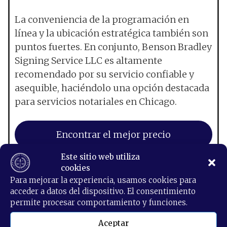
La conveniencia de la programación en
línea y la ubicación estratégica también son
puntos fuertes. En conjunto, Benson Bradley
Signing Service LLC es altamente
recomendado por su servicio confiable y
asequible, haciéndolo una opción destacada
para servicios notariales en Chicago.
Encontrar el mejor precio
Este sitio web utiliza
Ver servicios
cookies
Para mejorar la experiencia, usamos cookies para
acceder a datos del dispositivo. El consentimiento
permite procesar comportamiento y funciones.
Aceptar