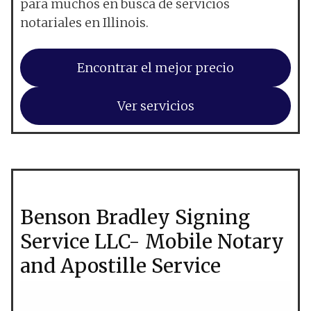
para muchos en busca de servicios
notariales en Illinois.
Encontrar el mejor precio
Ver servicios
Benson Bradley Signing
Service LLC- Mobile Notary
and Apostille Service