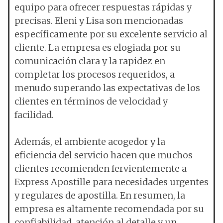
equipo para ofrecer respuestas rápidas y
precisas. Eleni y Lisa son mencionadas
específicamente por su excelente servicio al
cliente. La empresa es elogiada por su
comunicación clara y la rapidez en
completar los procesos requeridos, a
menudo superando las expectativas de los
clientes en términos de velocidad y
facilidad.
Además, el ambiente acogedor y la
eficiencia del servicio hacen que muchos
clientes recomienden fervientemente a
Express Apostille para necesidades urgentes
y regulares de apostilla. En resumen, la
empresa es altamente recomendada por su
confiabilidad, atención al detalle y un