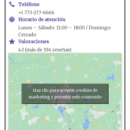
Teléfono
+1 773-277-6666
Horario de atención
Lunes – Sábado: 11:00 – 18:00 / Domingo:
Cerrado
Valoraciones
4.3 (más de 194 reseñas)
Haz clic para aceptar cookies de
marketing y permitir este contenido