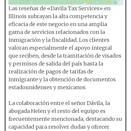
Las reseñas de «Davila Tax Services» en
Illinois subrayan la alta competencia y
eficacia de este negocio en una amplia
gama de servicios relacionados con la
inmigración y la fiscalidad. Los clientes
valoran especialmente el apoyo integral
que reciben, desde la tramitación de visados
y permisos de salida del país hasta la
realización de pagos de tarifas de
inmigrante y la obtención de documentos
estadounidenses y mexicanos.
La colaboración entre el señor Dávila, la
abogada Helen y el resto del equipo es
frecuentemente mencionada, destacando su
capacidad para resolver dudas y ofrecer