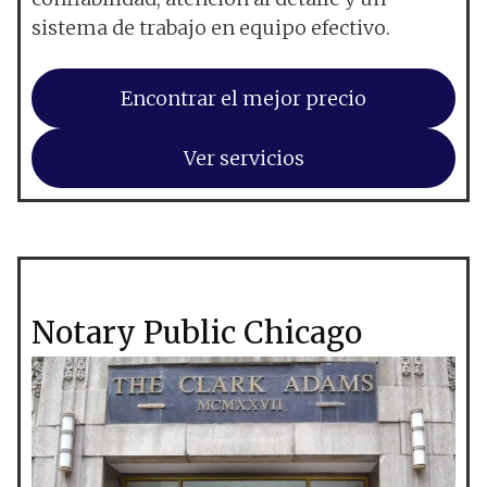
sistema de trabajo en equipo efectivo.
Encontrar el mejor precio
Ver servicios
Notary Public Chicago