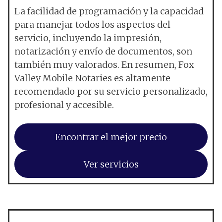
La facilidad de programación y la capacidad
para manejar todos los aspectos del
servicio, incluyendo la impresión,
notarización y envío de documentos, son
también muy valorados. En resumen, Fox
Valley Mobile Notaries es altamente
recomendado por su servicio personalizado,
profesional y accesible.
Encontrar el mejor precio
Ver servicios