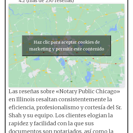
4.2 (más de 230 reseñas)
Haz clic para aceptar cookies de
marketing y permitir este contenido
Las reseñas sobre «Notary Public Chicago»
en Illinois resaltan consistentemente la
eficiencia, profesionalismo y cortesía del Sr.
Shah y su equipo. Los clientes elogian la
rapidez y facilidad con la que sus
documentos son notariados, así como la