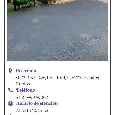
Dirección
4872 Birch Ave, Rockford, IL 61114, Estados
Unidos
Teléfono
+1 815-997-7002
Horario de atención
Abierto 24 horas