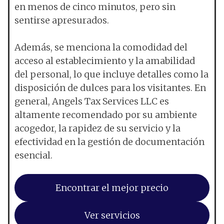
en menos de cinco minutos, pero sin
sentirse apresurados.
Además, se menciona la comodidad del
acceso al establecimiento y la amabilidad
del personal, lo que incluye detalles como la
disposición de dulces para los visitantes. En
general, Angels Tax Services LLC es
altamente recomendado por su ambiente
acogedor, la rapidez de su servicio y la
efectividad en la gestión de documentación
esencial.
Encontrar el mejor precio
Ver servicios