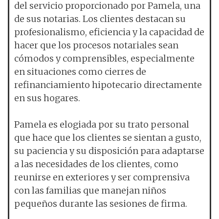
del servicio proporcionado por Pamela, una
de sus notarias. Los clientes destacan su
profesionalismo, eficiencia y la capacidad de
hacer que los procesos notariales sean
cómodos y comprensibles, especialmente
en situaciones como cierres de
refinanciamiento hipotecario directamente
en sus hogares.
Pamela es elogiada por su trato personal
que hace que los clientes se sientan a gusto,
su paciencia y su disposición para adaptarse
a las necesidades de los clientes, como
reunirse en exteriores y ser comprensiva
con las familias que manejan niños
pequeños durante las sesiones de firma.