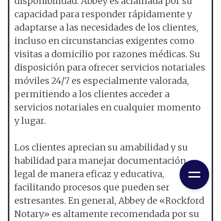
disponibilidad. Abbey es aclamada por su
capacidad para responder rápidamente y
adaptarse a las necesidades de los clientes,
incluso en circunstancias exigentes como
visitas a domicilio por razones médicas. Su
disposición para ofrecer servicios notariales
móviles 24/7 es especialmente valorada,
permitiendo a los clientes acceder a
servicios notariales en cualquier momento
y lugar.
Los clientes aprecian su amabilidad y su
habilidad para manejar documentación
legal de manera eficaz y educativa,
facilitando procesos que pueden ser
estresantes. En general, Abbey de «Rockford
Notary» es altamente recomendada por su