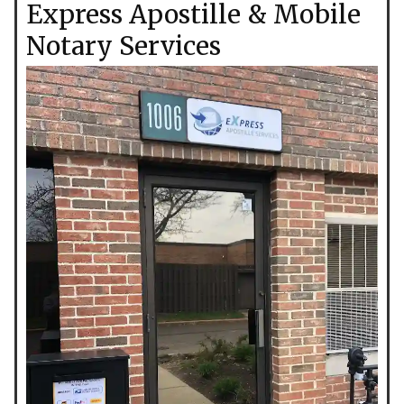
Express Apostille & Mobile
Notary Services