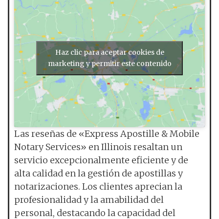
Haz clic para aceptar cookies de
marketing y permitir este contenido
Las reseñas de «Express Apostille & Mobile
Notary Services» en Illinois resaltan un
servicio excepcionalmente eficiente y de
alta calidad en la gestión de apostillas y
notarizaciones. Los clientes aprecian la
profesionalidad y la amabilidad del
personal, destacando la capacidad del