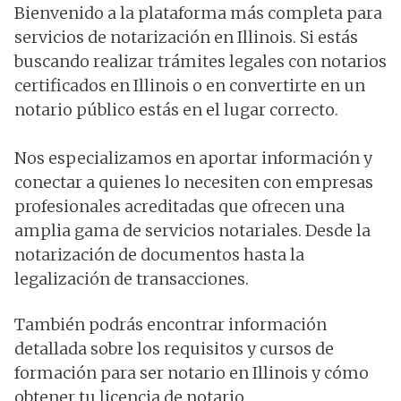
Bienvenido a la plataforma más completa para
servicios de notarización en Illinois. Si estás
buscando realizar trámites legales con notarios
certificados en Illinois o en convertirte en un
notario público estás en el lugar correcto.
Nos especializamos en aportar información y
conectar a quienes lo necesiten con empresas
profesionales acreditadas que ofrecen una
amplia gama de servicios notariales. Desde la
notarización de documentos hasta la
legalización de transacciones.
También podrás encontrar información
detallada sobre los requisitos y cursos de
formación para ser notario en Illinois y cómo
obtener tu licencia de notario.