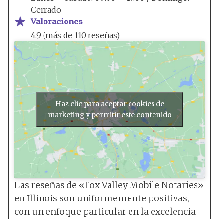
Cerrado
Valoraciones
4.9 (más de 110 reseñas)
Haz clic para aceptar cookies de
marketing y permitir este contenido
Las reseñas de «Fox Valley Mobile Notaries»
en Illinois son uniformemente positivas,
con un enfoque particular en la excelencia