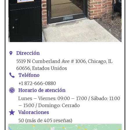
Dirección
5519 N Cumberland Ave # 1006, Chicago, IL
60656, Estados Unidos
Teléfono
+1 872-666-0880
Horario de atención
Lunes – Viernes: 09:00 – 17:00 / Sábado: 11:00
– 15:00 / Domingo: Cerrado
Valoraciones
5.0 (más de 405 reseñas)