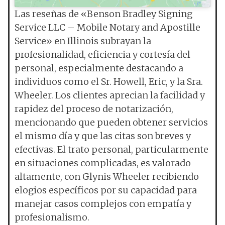
Las reseñas de «Benson Bradley Signing
Service LLC – Mobile Notary and Apostille
Service» en Illinois subrayan la
profesionalidad, eficiencia y cortesía del
personal, especialmente destacando a
individuos como el Sr. Howell, Eric, y la Sra.
Wheeler. Los clientes aprecian la facilidad y
rapidez del proceso de notarización,
mencionando que pueden obtener servicios
el mismo día y que las citas son breves y
efectivas. El trato personal, particularmente
en situaciones complicadas, es valorado
altamente, con Glynis Wheeler recibiendo
elogios específicos por su capacidad para
manejar casos complejos con empatía y
profesionalismo.