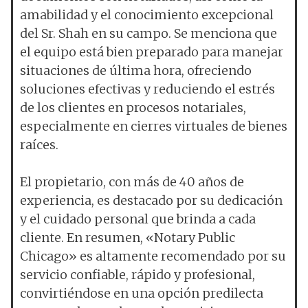
amabilidad y el conocimiento excepcional
del Sr. Shah en su campo. Se menciona que
el equipo está bien preparado para manejar
situaciones de última hora, ofreciendo
soluciones efectivas y reduciendo el estrés
de los clientes en procesos notariales,
especialmente en cierres virtuales de bienes
raíces.
El propietario, con más de 40 años de
experiencia, es destacado por su dedicación
y el cuidado personal que brinda a cada
cliente. En resumen, «Notary Public
Chicago» es altamente recomendado por su
servicio confiable, rápido y profesional,
convirtiéndose en una opción predilecta