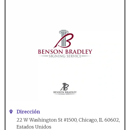
Dirección
22 W Washington St #1500, Chicago, IL 60602,
Estados Unidos