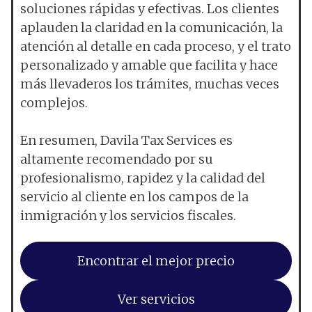
soluciones rápidas y efectivas. Los clientes
aplauden la claridad en la comunicación, la
atención al detalle en cada proceso, y el trato
personalizado y amable que facilita y hace
más llevaderos los trámites, muchas veces
complejos.
En resumen, Davila Tax Services es
altamente recomendado por su
profesionalismo, rapidez y la calidad del
servicio al cliente en los campos de la
inmigración y los servicios fiscales.
Encontrar el mejor precio
Ver servicios