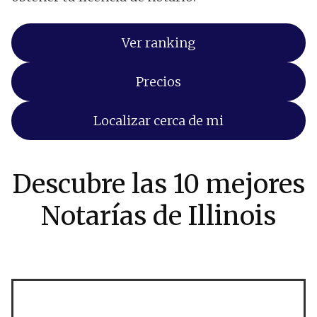
Ver ranking
Precios
Localizar cerca de mi
Descubre las 10 mejores
Notarías de Illinois