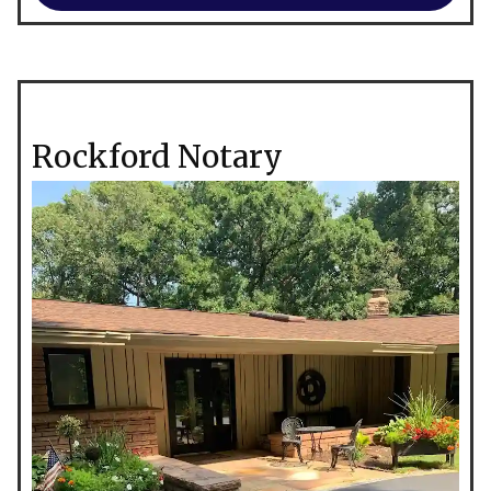
Rockford Notary