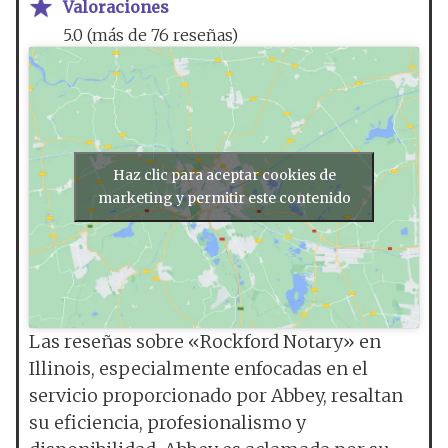
Valoraciones
5.0 (más de 76 reseñas)
Haz clic para aceptar cookies de
marketing y permitir este contenido
Las reseñas sobre «Rockford Notary» en
Illinois, especialmente enfocadas en el
servicio proporcionado por Abbey, resaltan
su eficiencia, profesionalismo y